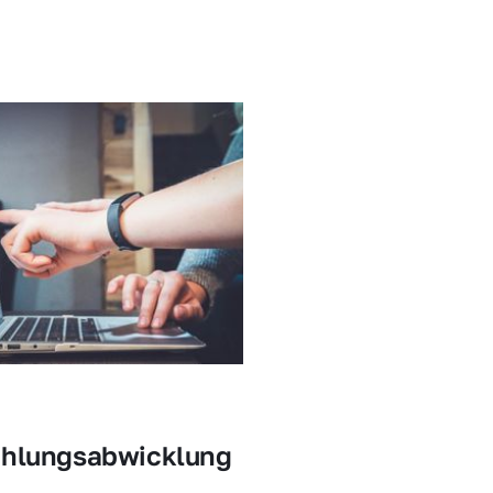
ahlungsabwicklung