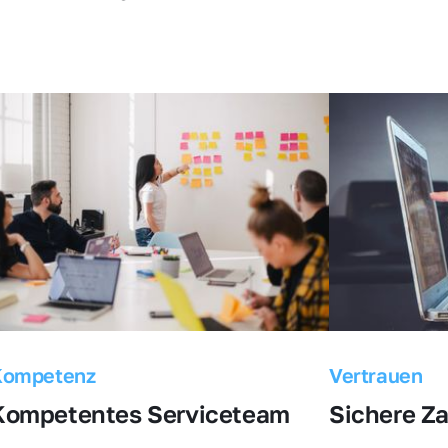
Kompetenz
Vertrauen
Kompetentes Serviceteam
Sichere Z